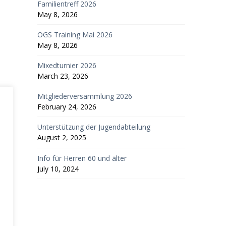
Familientreff 2026
May 8, 2026
OGS Training Mai 2026
May 8, 2026
Mixedturnier 2026
March 23, 2026
Mitgliederversammlung 2026
February 24, 2026
Unterstützung der Jugendabteilung
August 2, 2025
Info für Herren 60 und älter
July 10, 2024