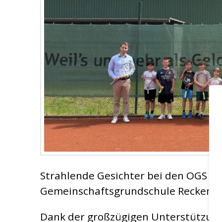
Strahlende Gesichter bei den OGS Ki
Gemeinschaftsgrundschule Reckenfe
Dank der großzügigen Unterstützung