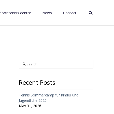
door tennis centre
News
Contact
Search
Recent Posts
Tennis Sommercamp für Kinder und
Jugendliche 2026
May 31, 2026