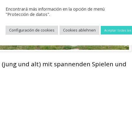
Encontrará más información en la opción de menú
"Protección de datos".
Configuración de cookies
Cookies ablehnen
Aceptar todas las
rn (jung und alt) mit spannenden Spielen und