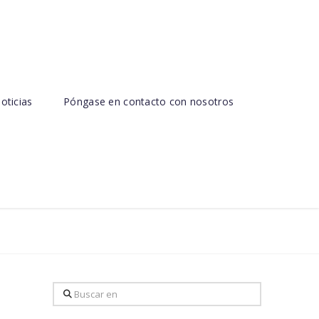
oticias
Póngase en contacto con nosotros
Buscar
en