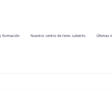
y formación
Nuestro centro de tenis cubierto
Últimas n