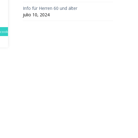
Info für Herren 60 und älter
julio 10, 2024
 cookies