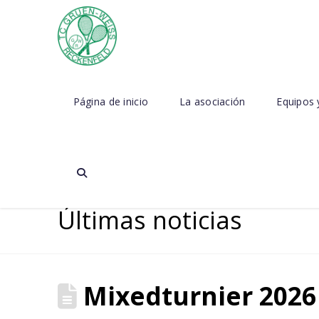
Página de inicio
La asociación
Equipos 
Últimas noticias
Mixedturnier 2026