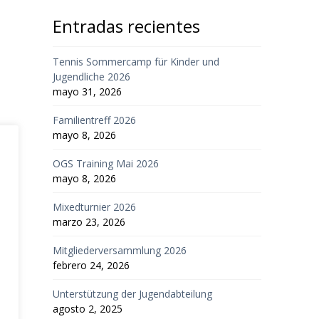
Entradas recientes
Tennis Sommercamp für Kinder und
Jugendliche 2026
mayo 31, 2026
Familientreff 2026
mayo 8, 2026
OGS Training Mai 2026
mayo 8, 2026
Mixedturnier 2026
marzo 23, 2026
Mitgliederversammlung 2026
febrero 24, 2026
Unterstützung der Jugendabteilung
agosto 2, 2025