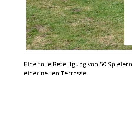
Eine tolle Beteiligung von 50 Spiele
einer neuen Terrasse.