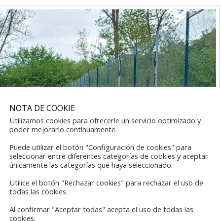
NOTA DE COOKIE
Utilizamos cookies para ofrecerle un servicio optimizado y
poder mejorarlo continuamente.
Puede utilizar el botón "Configuración de cookies" para
seleccionar entre diferentes categorías de cookies y aceptar
únicamente las categorías que haya seleccionado.
Utilice el botón "Rechazar cookies" para rechazar el uso de
todas las cookies.
Al confirmar "Aceptar todas" acepta el uso de todas las
cookies.