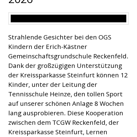
Strahlende Gesichter bei den OGS
Kindern der Erich-Kästner
Gemeinschaftsgrundschule Reckenfeld.
Dank der großzügigen Unterstützung
der Kreissparkasse Steinfurt können 12
Kinder, unter der Leitung der
Tennisschule Heinze, den tollen Sport
auf unserer schönen Anlage 8 Wochen
lang ausprobieren. Diese Kooperation
zwischen dem TCGW Reckenfeld, der
Kreissparkasse Steinfurt, Lernen