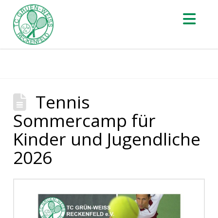
Nav
Tennis
Sommercamp für
Kinder und Jugendliche
2026