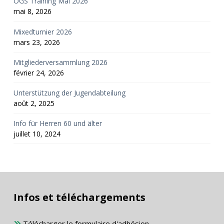
OGS Training Mai 2026
mai 8, 2026
Mixedturnier 2026
mars 23, 2026
Mitgliederversammlung 2026
février 24, 2026
Unterstützung der Jugendabteilung
août 2, 2025
Info für Herren 60 und älter
juillet 10, 2024
Infos et téléchargements
Télécharger le formulaire d'adhésion