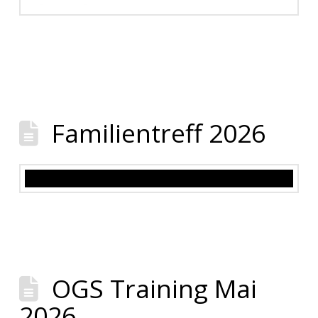
Familientreff 2026
OGS Training Mai
2026