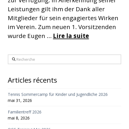
Leistungen gilt ihm der Dank aller
Mitglieder für sein engagiertes Wirken
im Verein. Zum neuen 1. Vorsitzenden
wurde Eugen …
Lire la suite
Recherche
Articles récents
Tennis Sommercamp für Kinder und Jugendliche 2026
mai 31, 2026
Familientreff 2026
mai 8, 2026