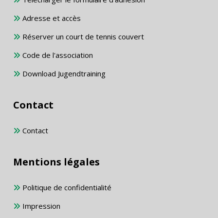
Adresse et accès
Réserver un court de tennis couvert
Code de l'association
Download Jugendtraining
Contact
Contact
Mentions légales
Politique de confidentialité
Impression