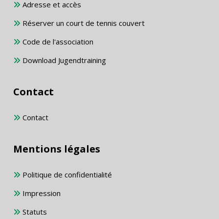
Adresse et accès
Réserver un court de tennis couvert
Code de l'association
Download Jugendtraining
Contact
Contact
Mentions légales
Politique de confidentialité
Impression
Statuts