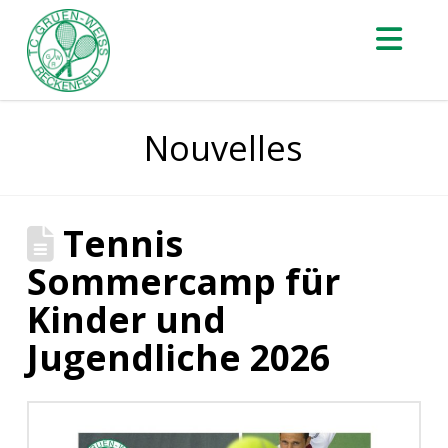
Nav
Nouvelles
Tennis
Sommercamp für
Kinder und
Jugendliche 2026