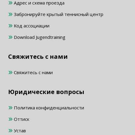
Адрес и схема проезда
Забронируйте крытый теннисный центр
Код ассоциации
Download Jugendtraining
Свяжитесь с нами
Свяжитесь с нами
Юридические вопросы
Политика конфиденциальности
Оттиск
Устав