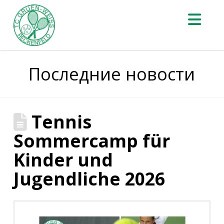
На
Последние новости
Tennis
Sommercamp für
Kinder und
Jugendliche 2026