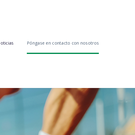
oticias
Póngase en contacto con nosotros