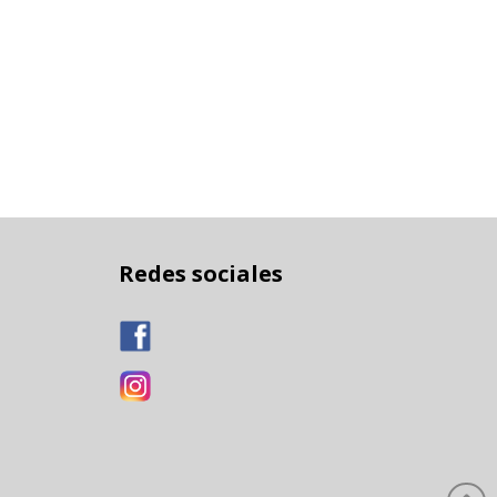
Redes sociales