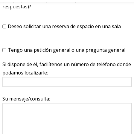
respuestas)?
Deseo solicitar una reserva de espacio en una sala
Tengo una petición general o una pregunta general
Si dispone de él, facilítenos un número de teléfono donde
podamos localizarle:
Su mensaje/consulta: