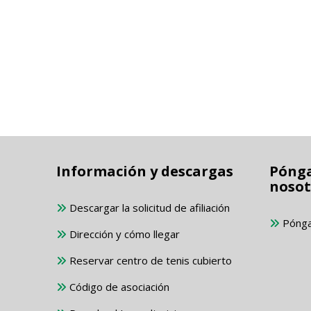
Información y descargas
Pónga
nosot
Descargar la solicitud de afiliación
Pónga
Dirección y cómo llegar
Reservar centro de tenis cubierto
Código de asociación