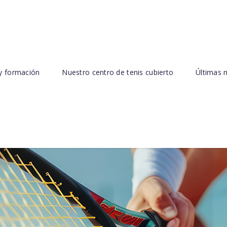
y formación
Nuestro centro de tenis cubierto
Últimas n