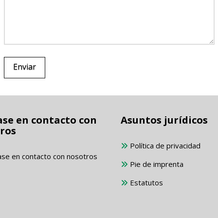
se en contacto con
Asuntos jurídicos
ros
Política de privacidad
se en contacto con nosotros
Pie de imprenta
Estatutos