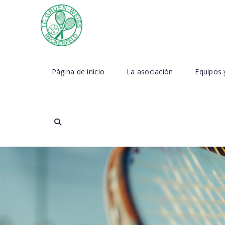
Página de inicio
La asociación
Equipos 