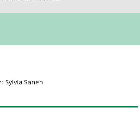
: Sylvia Sanen