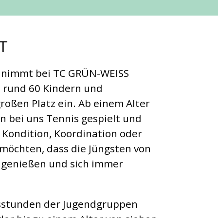
T
g nimmt bei TC GRÜN-WEISS
 rund 60 Kindern und
roßen Platz ein. Ab einem Alter
n bei uns Tennis gespielt und
 Kondition, Koordination oder
 möchten, dass die Jüngsten von
 genießen und sich immer
sstunden der Jugendgruppen