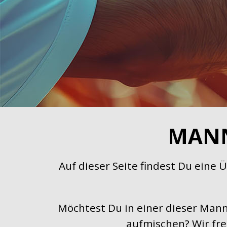
MANN
Auf dieser Seite findest Du eine
Möchtest Du in einer dieser Man
aufmischen? Wir fre