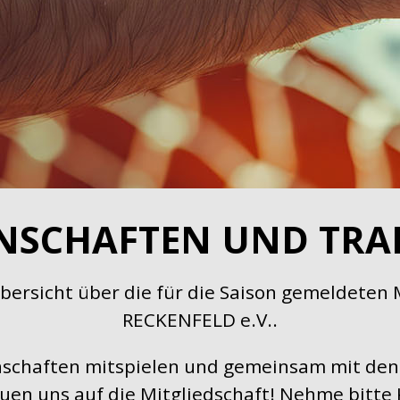
SCHAFTEN UND TRA
 Übersicht über die für die Saison gemeldet
RECKENFELD e.V..
nschaften mitspielen und gemeinsam mit den
uen uns auf die Mitgliedschaft! Nehme bitte 