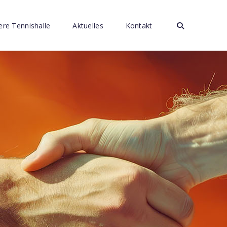
re Tennishalle
Aktuelles
Kontakt