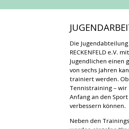
JUGENDARBEI
Die Jugendabteilun
RECKENFELD e.V. mit
Jugendlichen einen g
von sechs Jahren kan
trainiert werden. Ob
Tennistraining – wir
Anfang an den Sport
verbessern können.
Neben den Training