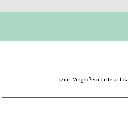
(Zum Vergrößern bitte auf das