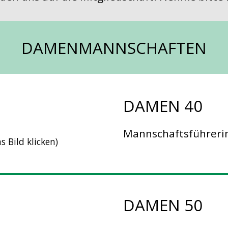
DAMENMANNSCHAFTEN
DAMEN 40
Mannschaftsführerin
 Bild klicken)
DAMEN 50