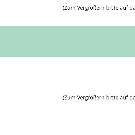
(Zum Vergrößern bitte auf das
(Zum Vergrößern bitte auf das