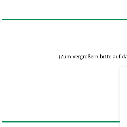
(Zum Vergrößern bitte auf das