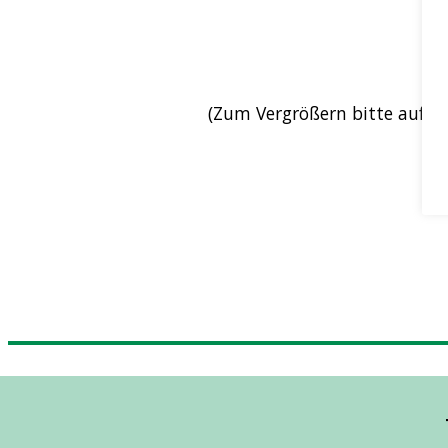
(Zum Vergrößern bitte auf das