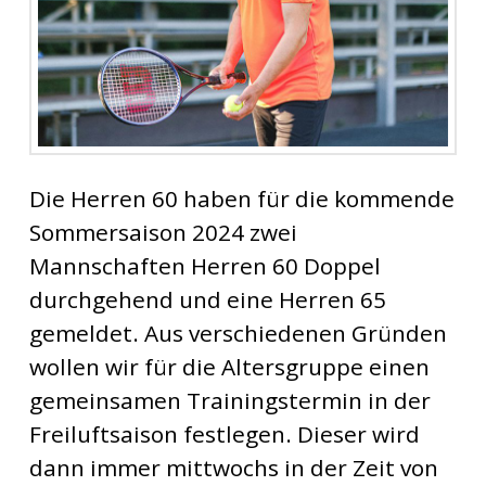
Die Herren 60 haben für die kommende
Sommersaison 2024 zwei
Mannschaften Herren 60 Doppel
durchgehend und eine Herren 65
gemeldet. Aus verschiedenen Gründen
wollen wir für die Altersgruppe einen
gemeinsamen Trainingstermin in der
Freiluftsaison festlegen. Dieser wird
dann immer mittwochs in der Zeit von