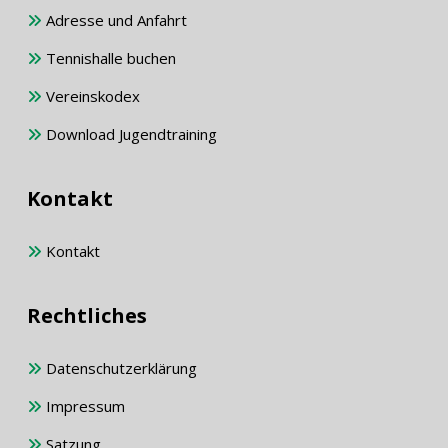
Adresse und Anfahrt
Tennishalle buchen
Vereinskodex
Download Jugendtraining
Kontakt
Kontakt
Rechtliches
Datenschutzerklärung
Impressum
Satzung