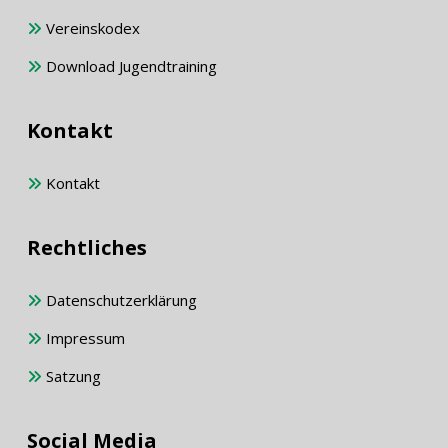
Vereinskodex
Download Jugendtraining
Kontakt
Kontakt
Rechtliches
Datenschutzerklärung
Impressum
Satzung
Social Media