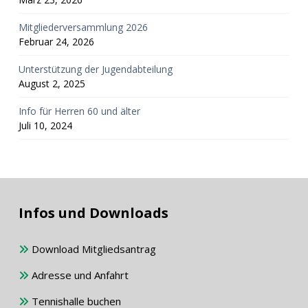
Mitgliederversammlung 2026
Februar 24, 2026
Unterstützung der Jugendabteilung
August 2, 2025
Info für Herren 60 und älter
Juli 10, 2024
Infos und Downloads
Download Mitgliedsantrag
Adresse und Anfahrt
Tennishalle buchen