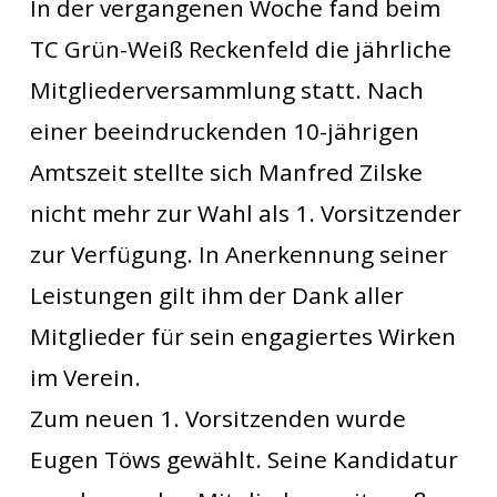
In der vergangenen Woche fand beim
TC Grün-Weiß Reckenfeld die jährliche
Mitgliederversammlung statt. Nach
einer beeindruckenden 10-jährigen
Amtszeit stellte sich Manfred Zilske
nicht mehr zur Wahl als 1. Vorsitzender
zur Verfügung. In Anerkennung seiner
Leistungen gilt ihm der Dank aller
Mitglieder für sein engagiertes Wirken
im Verein.
Zum neuen 1. Vorsitzenden wurde
Eugen Töws gewählt. Seine Kandidatur