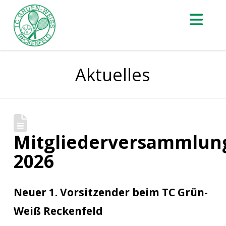
Nav
Aktuelles
Mitgliederversammlun
2026
Neuer 1. Vorsitzender beim TC Grün-
Weiß Reckenfeld