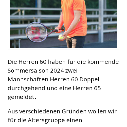
Die Herren 60 haben für die kommende
Sommersaison 2024 zwei
Mannschaften Herren 60 Doppel
durchgehend und eine Herren 65
gemeldet.
Aus verschiedenen Gründen wollen wir
für die Altersgruppe einen