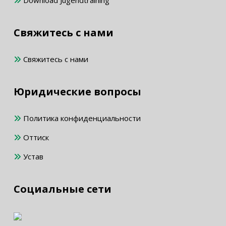
Свяжитесь с нами
Свяжитесь с нами
Юридические вопросы
Политика конфиденциальности
Оттиск
Устав
Социальные сети