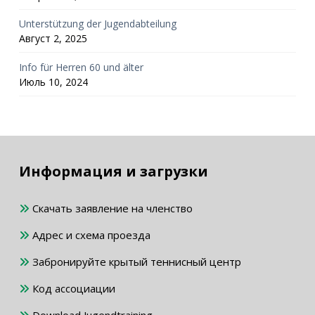
Unterstützung der Jugendabteilung
Август 2, 2025
Info für Herren 60 und älter
Июль 10, 2024
Информация и загрузки
Скачать заявление на членство
Адрес и схема проезда
Забронируйте крытый теннисный центр
Код ассоциации
Download Jugendtraining