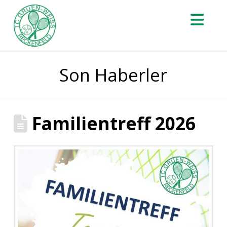
Na
Son Haberler
Familientreff 2026