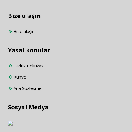
Bize ulaşın
Bize ulaşın
Yasal konular
Gizlilik Politikası
Künye
Ana Sözleşme
Sosyal Medya