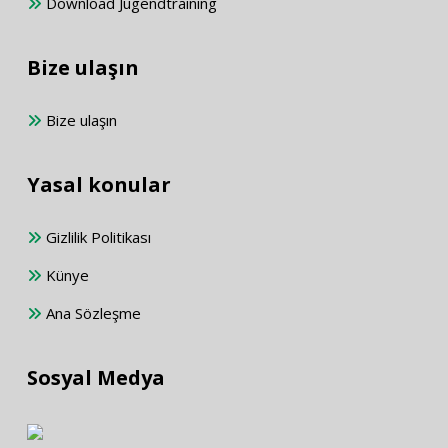
Download Jugendtraining
Bize ulaşın
Bize ulaşın
Yasal konular
Gizlilik Politikası
Künye
Ana Sözleşme
Sosyal Medya