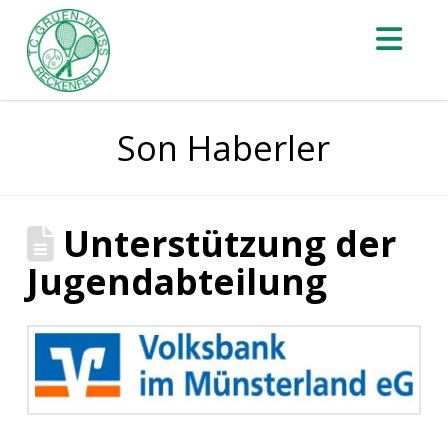
Na
Son Haberler
Unterstützung der
Jugendabteilung