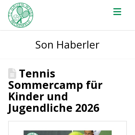
Na
Son Haberler
Tennis
Sommercamp für
Kinder und
Jugendliche 2026