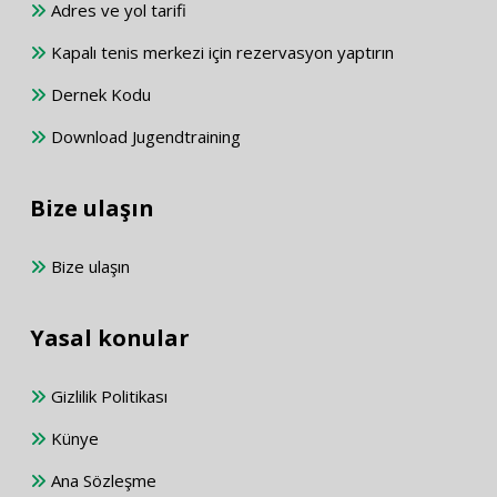
Adres ve yol tarifi
Kapalı tenis merkezi için rezervasyon yaptırın
Dernek Kodu
Download Jugendtraining
Bize ulaşın
Bize ulaşın
Yasal konular
Gizlilik Politikası
Künye
Ana Sözleşme