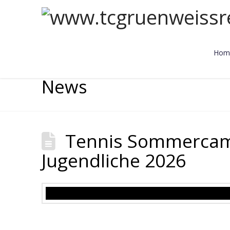
Hom
News
Tennis Sommercam
Jugendliche 2026