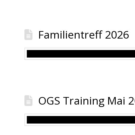
Familientreff 2026
OGS Training Mai 