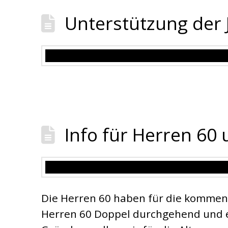
Unterstützung der
Info für Herren 60 
Die Herren 60 haben für die komme
Herren 60 Doppel durchgehend und e