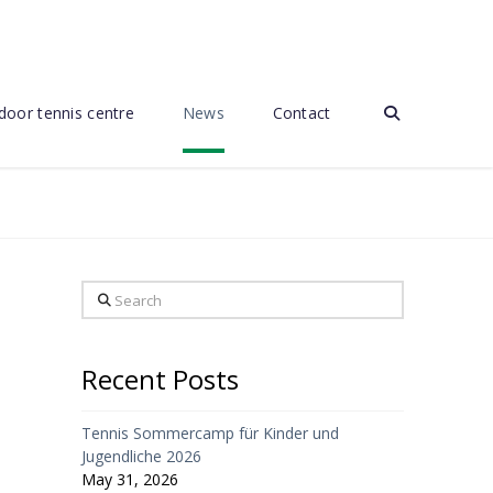
door tennis centre
News
Contact
Search
Recent Posts
Tennis Sommercamp für Kinder und
Jugendliche 2026
May 31, 2026