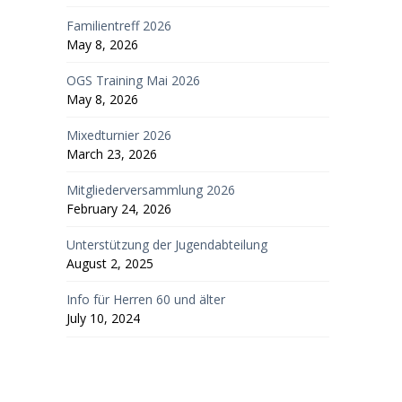
Familientreff 2026
May 8, 2026
OGS Training Mai 2026
May 8, 2026
Mixedturnier 2026
March 23, 2026
Mitgliederversammlung 2026
February 24, 2026
Unterstützung der Jugendabteilung
August 2, 2025
Info für Herren 60 und älter
July 10, 2024