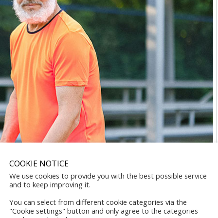
COOKIE NOTICE
We use cookies to provide you with the best possible service
and to keep improving it.
You can select from different cookie categories via the
"Cookie settings" button and only agree to the categories