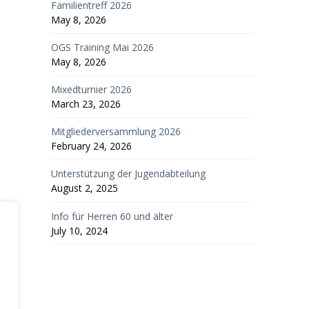
Familientreff 2026
May 8, 2026
OGS Training Mai 2026
May 8, 2026
Mixedturnier 2026
March 23, 2026
Mitgliederversammlung 2026
February 24, 2026
Unterstützung der Jugendabteilung
August 2, 2025
Info für Herren 60 und älter
July 10, 2024