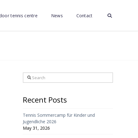
door tennis centre
News
Contact
Search
Recent Posts
Tennis Sommercamp für Kinder und
Jugendliche 2026
May 31, 2026