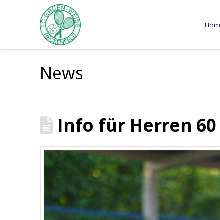
Hom
News
Info für Herren 60