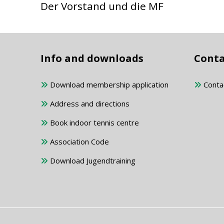
Der Vorstand und die MF
Info and downloads
Conta
Download membership application
Conta
Address and directions
Book indoor tennis centre
Association Code
Download Jugendtraining