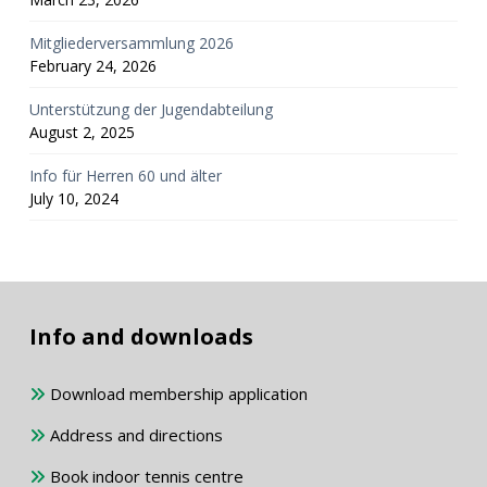
Mitgliederversammlung 2026
February 24, 2026
Unterstützung der Jugendabteilung
August 2, 2025
Info für Herren 60 und älter
July 10, 2024
Info and downloads
Download membership application
Address and directions
Book indoor tennis centre