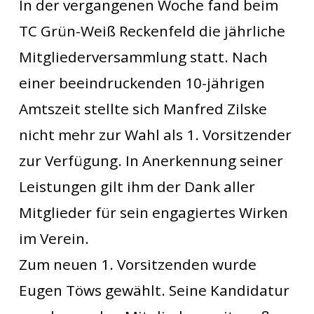
In der vergangenen Woche fand beim
TC Grün-Weiß Reckenfeld die jährliche
Mitgliederversammlung statt. Nach
einer beeindruckenden 10-jährigen
Amtszeit stellte sich Manfred Zilske
nicht mehr zur Wahl als 1. Vorsitzender
zur Verfügung. In Anerkennung seiner
Leistungen gilt ihm der Dank aller
Mitglieder für sein engagiertes Wirken
im Verein.
Zum neuen 1. Vorsitzenden wurde
Eugen Töws gewählt. Seine Kandidatur