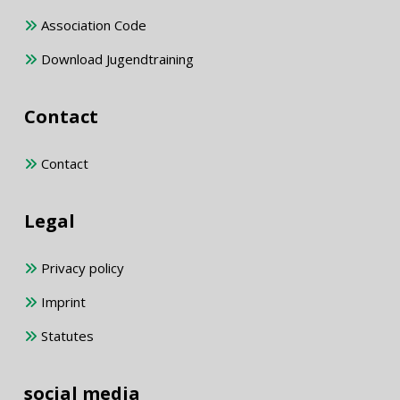
Association Code
Download Jugendtraining
Contact
Contact
Legal
Privacy policy
Imprint
Statutes
social media